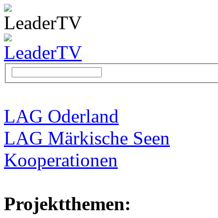
LAG Oderland
LAG Märkische Seen
Kooperationen
Projektthemen: