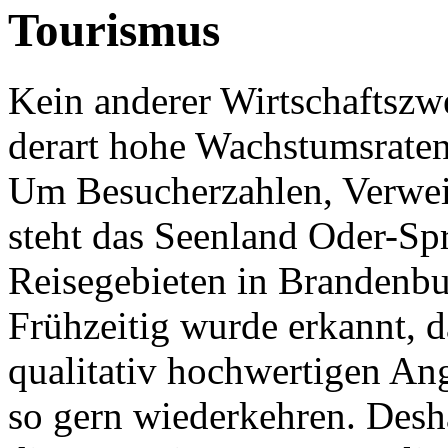
Tourismus
Kein anderer Wirtschaftszwe
derart hohe Wachstumsraten
Um Besucherzahlen, Verwei
steht das Seenland Oder-Sp
Reisegebieten in Brandenbu
Frühzeitig wurde erkannt, 
qualitativ hochwertigen An
so gern wiederkehren. Desh