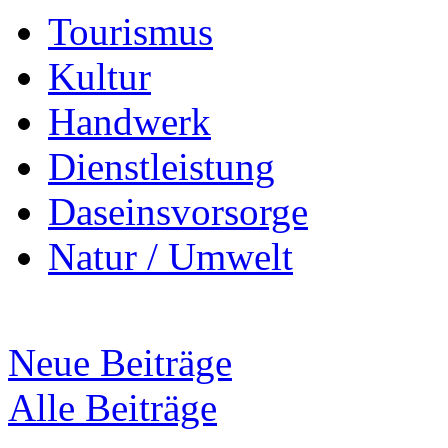
Tourismus
Kultur
Handwerk
Dienstleistung
Daseinsvorsorge
Natur / Umwelt
Neue Beiträge
Alle Beiträge