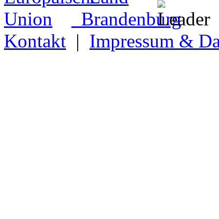
Kontakt
|
Impressum & Da