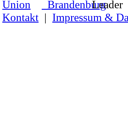
Kontakt
|
Impressum & Da