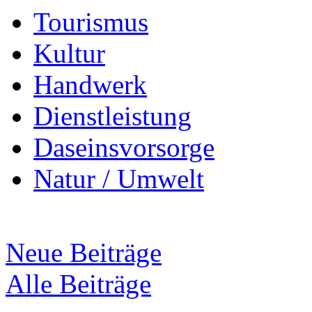
Tourismus
Kultur
Handwerk
Dienstleistung
Daseinsvorsorge
Natur / Umwelt
Neue Beiträge
Alle Beiträge