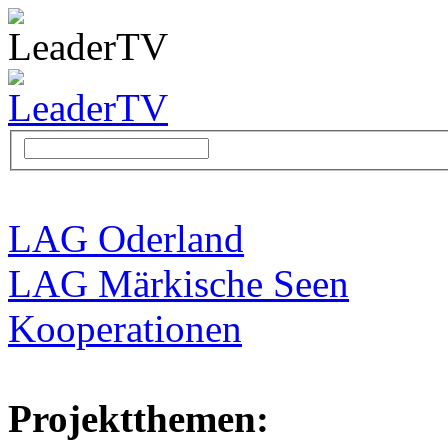
LAG Oderland
LAG Märkische Seen
Kooperationen
Projektthemen: