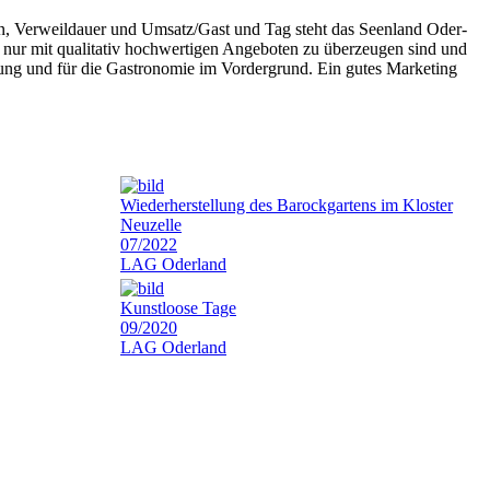
n, Verweildauer und Umsatz/Gast und Tag steht das Seenland Oder-
nur mit qualitativ hochwertigen Angeboten zu überzeugen sind und
rgung und für die Gastronomie im Vordergrund. Ein gutes Marketing
Wiederherstellung des Barockgartens im Kloster
Neuzelle
07/2022
LAG Oderland
Kunstloose Tage
09/2020
LAG Oderland