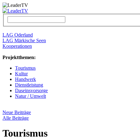
LAG Oderland
LAG Märkische Seen
Kooperationen
Projektthemen:
Tourismus
Kultur
Handwerk
Dienstleistung
Daseinsvorsorge
Natur / Umwelt
Neue Beiträge
Alle Beiträge
Tourismus