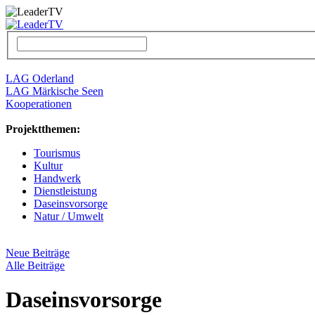
LAG Oderland
LAG Märkische Seen
Kooperationen
Projektthemen:
Tourismus
Kultur
Handwerk
Dienstleistung
Daseinsvorsorge
Natur / Umwelt
Neue Beiträge
Alle Beiträge
Daseinsvorsorge