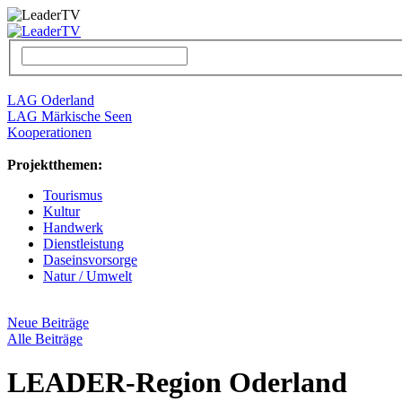
LAG Oderland
LAG Märkische Seen
Kooperationen
Projektthemen:
Tourismus
Kultur
Handwerk
Dienstleistung
Daseinsvorsorge
Natur / Umwelt
Neue Beiträge
Alle Beiträge
LEADER-Region Oderland