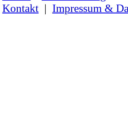
Kontakt
|
Impressum & Da