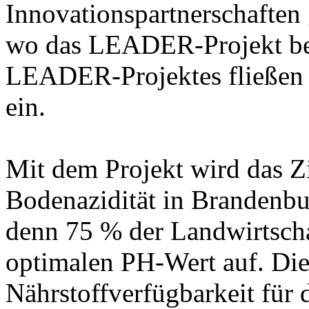
Innovationspartnerschaften 
wo das LEADER-Projekt bee
LEADER-Projektes fließen a
ein.
Mit dem Projekt wird das Z
Bodenazidität in Brandenbu
denn 75 % der Landwirtscha
optimalen PH-Wert auf. Die
Nährstoffverfügbarkeit für 