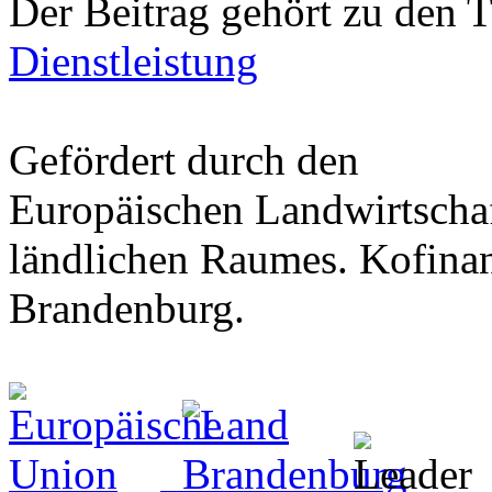
Der Beitrag gehört zu den
Dienstleistung
Gefördert durch den
Europäischen Landwirtschaf
ländlichen Raumes. Kofinan
Brandenburg.