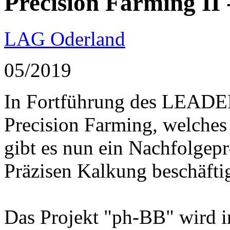
Precision Farming II
LAG Oderland
05/2019
In Fortführung des LEADE
Precision Farming, welches
gibt es nun ein Nachfolgepro
Präzisen Kalkung beschäftig
Das Projekt "ph-BB" wird 