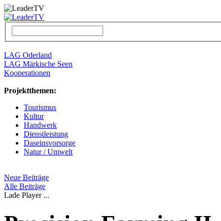
LAG Oderland
LAG Märkische Seen
Kooperationen
Projektthemen:
Tourismus
Kultur
Handwerk
Dienstleistung
Daseinsvorsorge
Natur / Umwelt
Neue Beiträge
Alle Beiträge
Lade Player ...